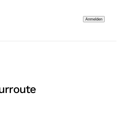
Anmelden
urroute