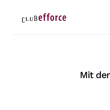
Zum Hauptinhalt springen
Mit de