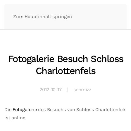
Zum Hauptinhalt springen
Fotogalerie Besuch Schloss
Charlottenfels
2012-10-17
schmizz
Die
Fotogalerie
des Besuchs von Schloss Charlottenfels
ist online.