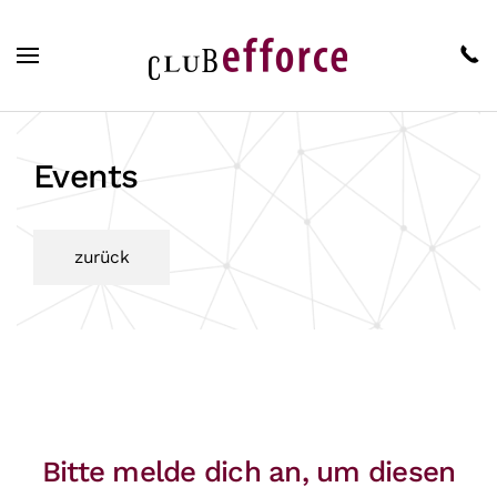
Zum Hauptinhalt springen
Events
zurück
Bitte melde dich an, um diesen