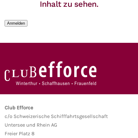
Inhalt zu sehen.
Anmelden
Club Efforce
c/o Schweizerische Schifffahrtsgesellschaft
Untersee und Rhein AG
Freier Platz 8