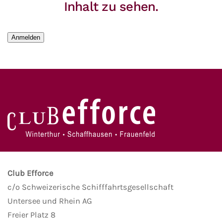
Inhalt zu sehen.
Anmelden
Club Efforce
c/o Schweizerische Schifffahrtsgesellschaft
Untersee und Rhein AG
Freier Platz 8