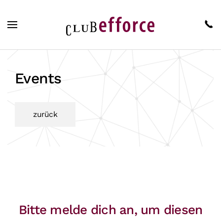
Zum Hauptinhalt springen
Events
zurück
Bitte melde dich an, um diesen