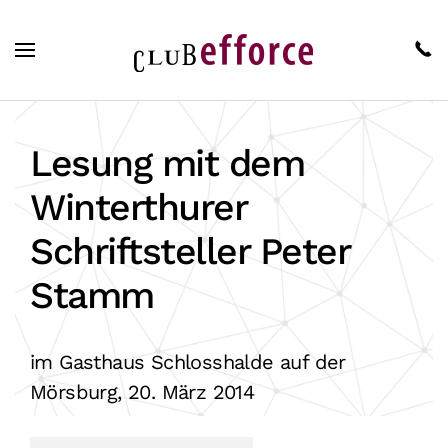
Zum Hauptinhalt springen
Lesung mit dem
Winterthurer
Schriftsteller Peter
Stamm
im Gasthaus Schlosshalde auf der
Mörsburg, 20. März 2014