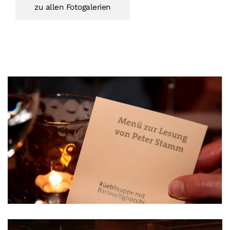
zu allen Fotogalerien