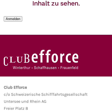
Inhalt zu sehen.
Anmelden
Club Efforce
c/o Schweizerische Schifffahrtsgesellschaft
Untersee und Rhein AG
Freier Platz 8