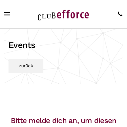
Zum Hauptinhalt springen
Events
zurück
Bitte melde dich an, um diesen